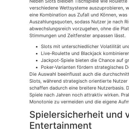
Neben Slots bleiben Tischspiele wie Roulette 
verschiedene Wettsysteme auszuprobieren, wä
eine Kombination aus Zufall und Können, was l
Auszahlungsquoten, sodass Nutzer je nach Risi
abwechslungsreich vorzugehen, ohne die Platt
Stimmungen und Zeitfenster anpassen lässt.
Slots mit unterschiedlicher Volatilität
Live-Roulette und Blackjack kombinieren 
Jackpot-Spiele bieten die Chance auf gr
Poker-Varianten fördern strategisches 
Die Auswahl beeinflusst auch die durchschnittl
Slots, während strategisch orientierte Nutzer 
schaffen dadurch eine breitere Nutzerbasis. 
Spiele nach Jahren noch attraktiv wirken. P
Monotonie zu vermeiden und die eigene Aufm
Spielersicherheit und
Entertainment