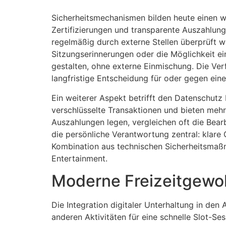
Sicherheitsmechanismen bilden heute einen w
Zertifizierungen und transparente Auszahlung
regelmäßig durch externe Stellen überprüft wi
Sitzungserinnerungen oder die Möglichkeit ei
gestalten, ohne externe Einmischung. Die Ve
langfristige Entscheidung für oder gegen eine
Ein weiterer Aspekt betrifft den Datenschu
verschlüsselte Transaktionen und bieten mehre
Auszahlungen legen, vergleichen oft die Bearb
die persönliche Verantwortung zentral: klar
Kombination aus technischen Sicherheitsmaßna
Entertainment.
Moderne Freizeitgewoh
Die Integration digitaler Unterhaltung in den 
anderen Aktivitäten für eine schnelle Slot-Se