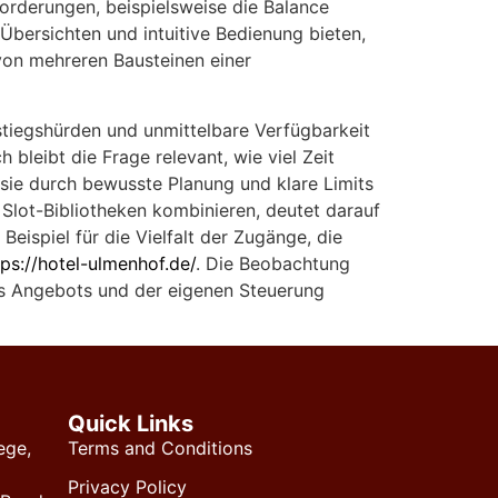
orderungen, beispielsweise die Balance
 Übersichten und intuitive Bedienung bieten,
 von mehreren Bausteinen einer
instiegshürden und unmittelbare Verfügbarkeit
bleibt die Frage relevant, wie viel Zeit
 sie durch bewusste Planung und klare Limits
Slot-Bibliotheken kombinieren, deutet darauf
Beispiel für die Vielfalt der Zugänge, die
tps://hotel-ulmenhof.de/
. Die Beobachtung
des Angebots und der eigenen Steuerung
Quick Links
ege,
Terms and Conditions
Privacy Policy