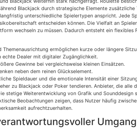
und Blackjack weiterhin stark nachgefragt. Roulette bestich
hrend Blackjack durch strategische Elemente zusätzliche T
angfristig unterschiedliche Spielertypen anspricht. Jede Spi
kobereitschaft entscheiden können. Die Vielfalt an Spielen 
form wechseln zu müssen. Dadurch entsteht ein flexibles F
 und Themenausrichtung ermöglichen kurze oder längere Sitz
echte Dealer mit digitaler Zugänglichkeit.
ößere Gewinne bei vergleichsweise kleinen Einsätzen.
Denken neben dem reinen Glückselement.
iche Spieldauer und die emotionale Intensität einer Sitzung.
eher zu Blackjack oder Poker tendieren. Anbieter, die alle d
Die stetige Weiterentwicklung von Grafik und Sounddesign s
raktische Beobachtungen zeigen, dass Nutzer häufig zwisc
erksamkeit aufrechtzuerhalten.
 verantwortungsvoller Umgang 