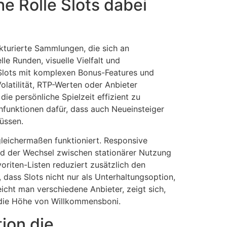
e Rolle Slots dabei
ukturierte Sammlungen, die sich an
lle Runden, visuelle Vielfalt und
-Slots mit komplexen Bonus-Features und
olatilität, RTP-Werten oder Anbieter
ie persönliche Spielzeit effizient zu
chfunktionen dafür, dass auch Neueinsteiger
üssen.
 gleichermaßen funktioniert. Responsive
rd der Wechsel zwischen stationärer Nutzung
riten-Listen reduziert zusätzlich den
dass Slots nicht nur als Unterhaltungsoption,
cht man verschiedene Anbieter, zeigt sich,
in die Höhe von Willkommensboni.
ion die