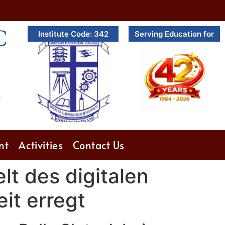
C
Institute Code: 342
Serving Education for
.
nt
Activities
Contact Us
lt des digitalen
it erregt