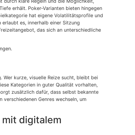
t durch klare Regeln und die Möglichkeit,
iefe erhält. Poker-Varianten bieten hingegen
elkategorie hat eigene Volatilitätsprofile und
erlaubt es, innerhalb einer Sitzung
reizeitangebot, das sich an unterschiedliche
ungen.
 Wer kurze, visuelle Reize sucht, bleibt bei
iese Kategorien in guter Qualität vorhalten,
orgt zusätzlich dafür, dass selbst bekannte
hen verschiedenen Genres wechseln, um
mit digitalem