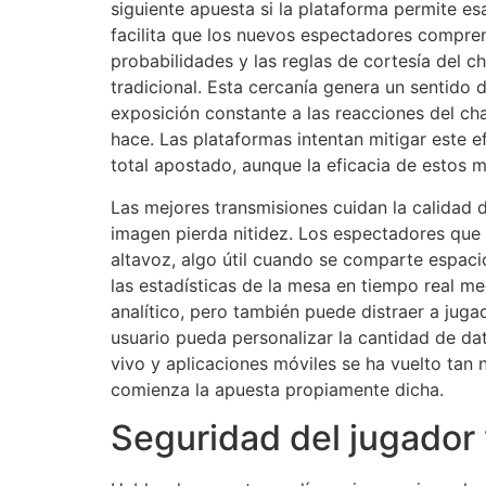
siguiente apuesta si la plataforma permite es
facilita que los nuevos espectadores compren
probabilidades y las reglas de cortesía del
tradicional. Esta cercanía genera un sentido
exposición constante a las reacciones del ch
hace. Las plataformas intentan mitigar este 
total apostado, aunque la eficacia de estos 
Las mejores transmisiones cuidan la calidad d
imagen pierda nitidez. Los espectadores que 
altavoz, algo útil cuando se comparte espac
las estadísticas de la mesa en tiempo real m
analítico, pero también puede distraer a jug
usuario pueda personalizar la cantidad de dat
vivo y aplicaciones móviles se ha vuelto tan n
comienza la apuesta propiamente dicha.
Seguridad del jugador