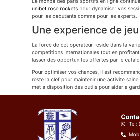
Le monde des paris sportifs en ligne continu
unibet rose rockets
pour dynamiser vos session
pour les debutants comme pour les experts.
Une experience de jeu 
La force de cet operateur reside dans la varie
competitions internationales tout en profitant 
lasser des opportunites offertes par le catal
Pour optimiser vos chances, il est recommande
reste la clef pour maintenir une activite sai
met a disposition des outils pour aider a gard
Conta
Tel:
Mobi