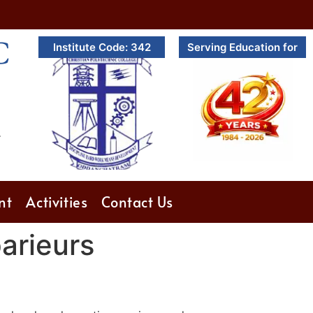
C
Institute Code: 342
Serving Education for
.
nt
Activities
Contact Us
arieurs