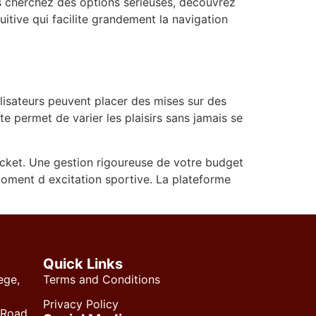
us cherchez des options serieuses, decouvrez
itive qui facilite grandement la navigation
ilisateurs peuvent placer des mises sur des
ite permet de varier les plaisirs sans jamais se
ticket. Une gestion rigoureuse de votre budget
 moment d excitation sportive. La plateforme
Quick Links
ege,
Terms and Conditions
Privacy Policy
 Road,