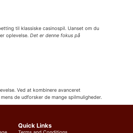
betting til klassiske casinospil. Uanset om du
ker oplevelse.
Det er denne fokus på
plevelse. Ved at kombinere avanceret
er, mens de udforsker de mange spilmuligheder.
Quick Links
ege,
Terms and Conditions