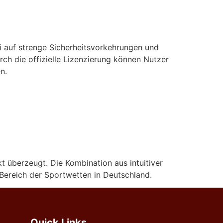
ei auf strenge Sicherheitsvorkehrungen und
rch die offizielle Lizenzierung können Nutzer
n.
 überzeugt. Die Kombination aus intuitiver
 Bereich der Sportwetten in Deutschland.
Quick Links