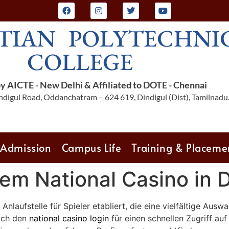
TIAN POLYTECHNI
COLLEGE
 AICTE - New Delhi & Affiliated to DOTE - Chennai
digul Road, Oddanchatram – 624 619, Dindigul (Dist), Tamilnadu
Admission
Campus Life
Training & Placeme
em National Casino in 
 Anlaufstelle für Spieler etabliert, die eine vielfältige Aus
fach den
national casino login
für einen schnellen Zugriff auf