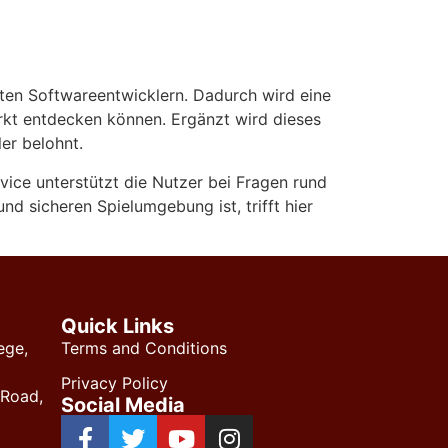
ten Softwareentwicklern. Dadurch wird eine
rkt entdecken können. Ergänzt wird dieses
er belohnt.
vice unterstützt die Nutzer bei Fragen rund
d sicheren Spielumgebung ist, trifft hier
Quick Links
ege,
Terms and Conditions
Privacy Policy
 Road,
Social Media