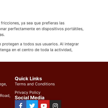
ricciones, ya sea que prefieras las
onar perfectamente en dispositivos portátiles,
as.
protegen a todos sus usuarios. Al integrar
tenga en el centro de toda la actividad,
Quick Links
ege,
Terms and Conditions
Privacy Policy
 Road,
Social Media