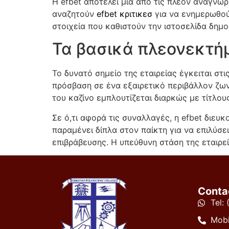
Η efbet αποτελεί μια από τις πλέον αναγνω
αναζητούν
efbet κριτικεσ
για να ενημερωθούν
στοιχεία που καθιστούν την ιστοσελίδα δημ
Τα βασικά πλεονεκτή
Το δυνατό σημείο της εταιρείας έγκειται σ
πρόσβαση σε ένα εξαιρετικό περιβάλλον ζωντ
του καζίνο εμπλουτίζεται διαρκώς με τίτλ
Σε ό,τι αφορά τις συναλλαγές, η efbet διε
παραμένει δίπλα στον παίκτη για να επιλύσ
επιβράβευσης. Η υπεύθυνη στάση της εταιρε
Conta
Tel:
Mobi