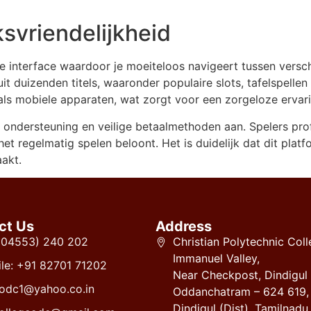
svriendelijkheid
eve interface waardoor je moeiteloos navigeert tussen versc
t duizenden titels, waaronder populaire slots, tafelspelle
als mobiele apparaten, wat zorgt voor een zorgeloze ervari
de ondersteuning en veilige betaalmethoden aan. Spelers p
t regelmatig spelen beloont. Het is duidelijk dat dit platfo
akt.
ct Us
Address
 (04553) 240 202
Christian Polytechnic Coll
Immanuel Valley,
le: +91 82701 71202
Near Checkpost, Dindigul
odc1@yahoo.co.in
Oddanchatram – 624 619,
Dindigul (Dist), Tamilnadu.