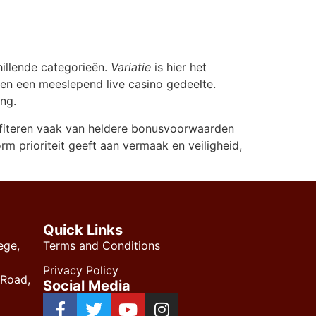
hillende categorieën.
Variatie
is hier het
n en een meeslepend live casino gedeelte.
ng.
rofiteren vaak van heldere bonusvoorwaarden
rm prioriteit geeft aan vermaak en veiligheid,
Quick Links
ege,
Terms and Conditions
Privacy Policy
 Road,
Social Media