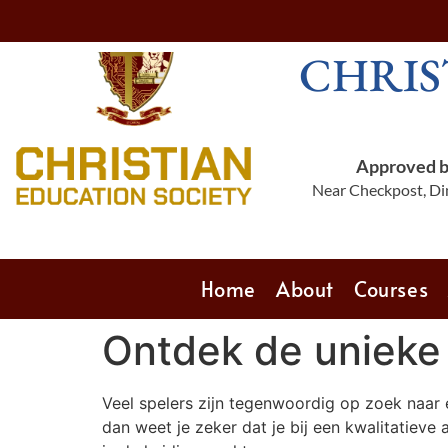
CHRIS
Approved by
Near Checkpost, Din
Home
About
Courses
Ontdek de unieke
Veel spelers zijn tegenwoordig op zoek naar 
dan weet je zeker dat je bij een kwalitatiev