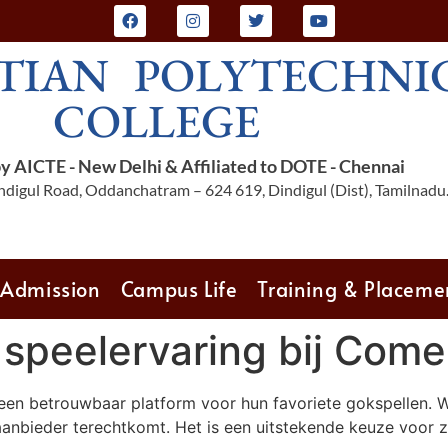
TIAN POLYTECHNI
COLLEGE
 AICTE - New Delhi & Affiliated to DOTE - Chennai
digul Road, Oddanchatram – 624 619, Dindigul (Dist), Tamilnadu
Admission
Campus Life
Training & Placeme
 speelervaring bij Com
een betrouwbaar platform voor hun favoriete gokspellen. W
e aanbieder terechtkomt. Het is een uitstekende keuze voor