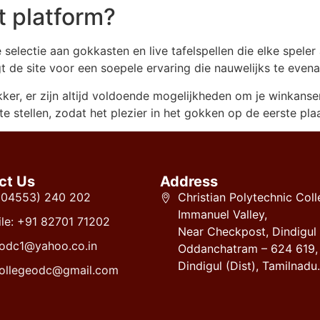
t platform?
selectie aan gokkasten en live tafelspellen die elke speler
t de site voor een soepele ervaring die nauwelijks te evena
ker, er zijn altijd voldoende mogelijkheden om je winkansen
e stellen, zodat het plezier in het gokken op de eerste plaat
ct Us
Address
 (04553) 240 202
Christian Polytechnic Coll
Immanuel Valley,
le: +91 82701 71202
Near Checkpost, Dindigul
odc1@yahoo.co.in
Oddanchatram – 624 619,
Dindigul (Dist), Tamilnadu.
ollegeodc@gmail.com