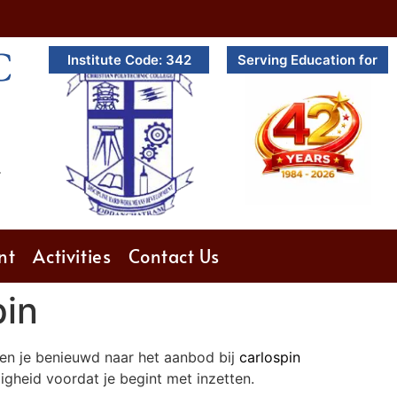
C
Institute Code: 342
Serving Education for
.
nt
Activities
Contact Us
pin
Ben je benieuwd naar het aanbod bij
carlospin
ligheid voordat je begint met inzetten.