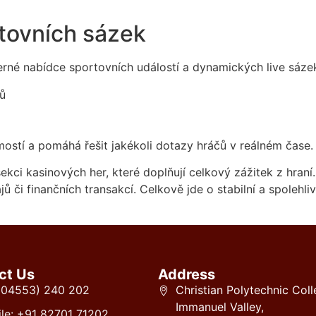
tovních sázek
berné nabídce sportovních událostí a dynamických live sázek
sů
ostí a pomáhá řešit jakékoli dotazy hráčů v reálném čase.
kci kasinových her, které doplňují celkový zážitek z hraní
či finančních transakcí. Celkově jde o stabilní a spolehliv
ct Us
Address
 (04553) 240 202
Christian Polytechnic Coll
Immanuel Valley,
le: +91 82701 71202