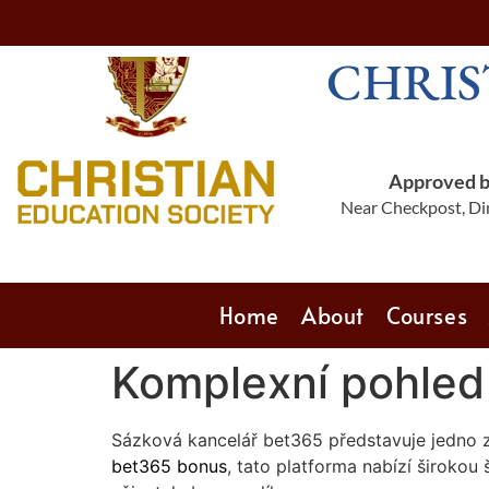
CHRIS
Approved by
Near Checkpost, Din
Home
About
Courses
Komplexní pohled
Sázková kancelář bet365 představuje jedno z 
bet365 bonus
, tato platforma nabízí širokou 