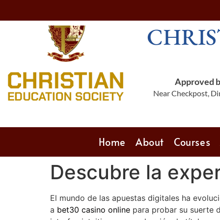
CHRIS
Approved by
Near Checkpost, Din
Home
About
Courses
Descubre la exper
El mundo de las apuestas digitales ha evoluc
a
bet30 casino online
para probar su suerte d