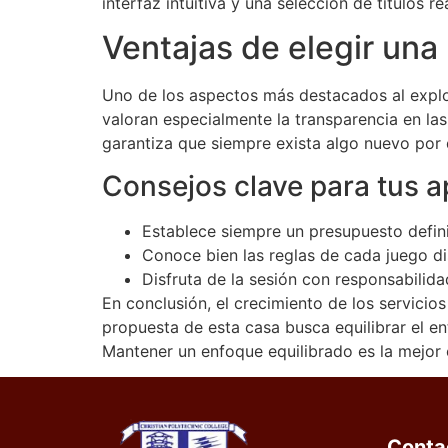
interfaz intuitiva y una selección de títulos 
Ventajas de elegir un
Uno de los aspectos más destacados al explor
valoran especialmente la transparencia en las
garantiza que siempre exista algo nuevo por 
Consejos clave para tus 
Establece siempre un presupuesto defin
Conoce bien las reglas de cada juego di
Disfruta de la sesión con responsabilid
En conclusión, el crecimiento de los servicios
propuesta de esta casa busca equilibrar el e
Mantener un enfoque equilibrado es la mejor e
Conta