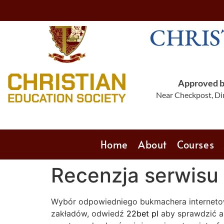
CHRIS
Approved by
Near Checkpost, Din
Home
About
Courses
Recenzja serwisu 
Wybór odpowiedniego bukmachera internetoweg
zakładów, odwiedź
22bet pl
aby sprawdzić ak