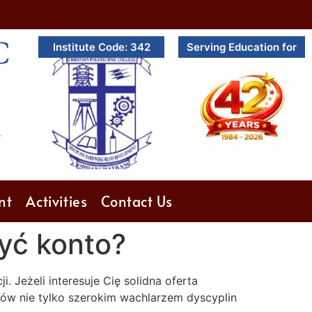
C
Institute Code: 342
Serving Education for
.
nt
Activities
Contact Us
yć konto?
Jeżeli interesuje Cię solidna oferta
ków nie tylko szerokim wachlarzem dyscyplin